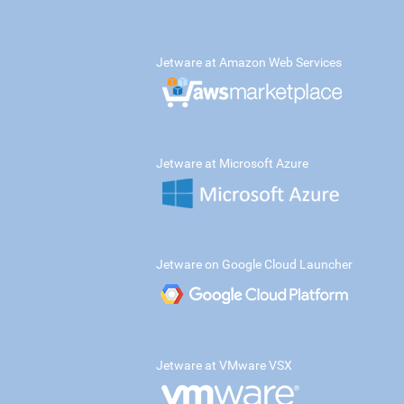
Jetware at Amazon Web Services
Jetware at Microsoft Azure
Jetware on Google Cloud Launcher
Jetware at VMware VSX