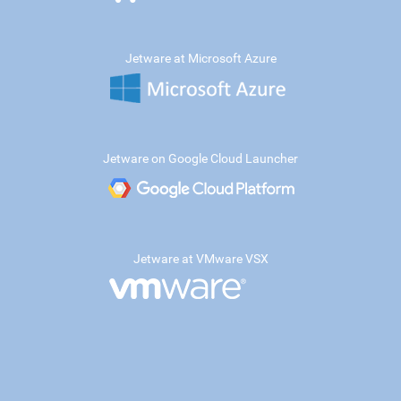
Jetware at Microsoft Azure
Jetware on Google Cloud Launcher
Jetware at VMware VSX