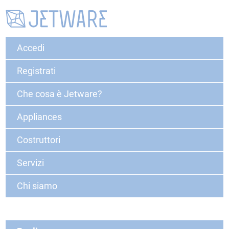
Accedi
Registrati
Che cosa è Jetware?
Appliances
Costruttori
Servizi
Chi siamo