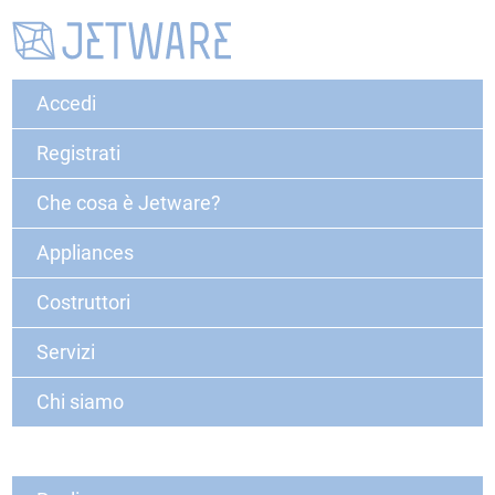
Accedi
Registrati
Che cosa è Jetware?
Appliances
Costruttori
Servizi
Chi siamo