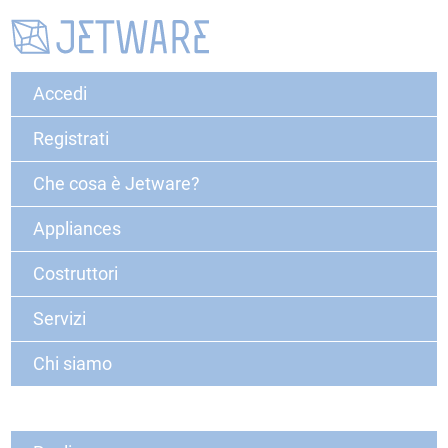
Accedi
Registrati
Che cosa è Jetware?
Appliances
Costruttori
Servizi
Chi siamo