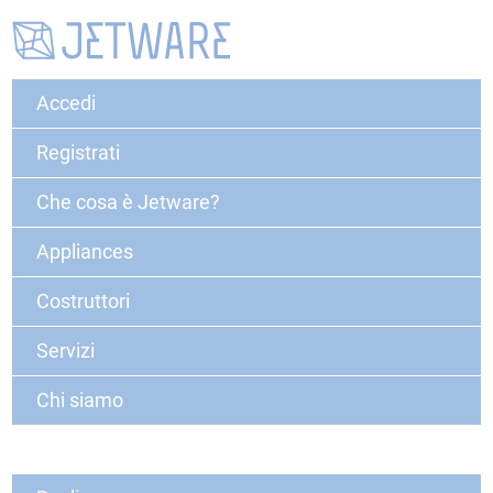
Accedi
Registrati
Che cosa è Jetware?
Appliances
Costruttori
Servizi
Chi siamo