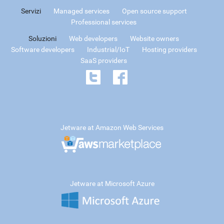
Servizi
Managed services
Open source support
Professional services
Soluzioni
Web developers
Website owners
Software developers
Industrial/IoT
Hosting providers
SaaS providers
Jetware at Amazon Web Services
Jetware at Microsoft Azure