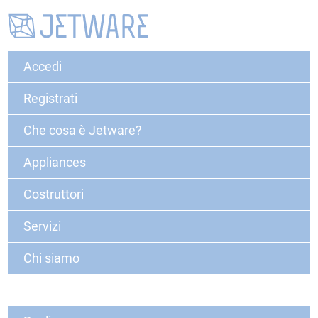
Accedi
Registrati
Che cosa è Jetware?
Appliances
Costruttori
Servizi
Chi siamo