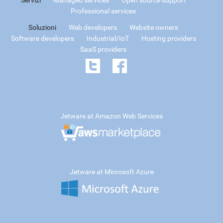
Professional services
Soluzioni
Web developers
Website owners
Software developers
Industrial/IoT
Hosting providers
SaaS providers
Jetware at Amazon Web Services
Jetware at Microsoft Azure