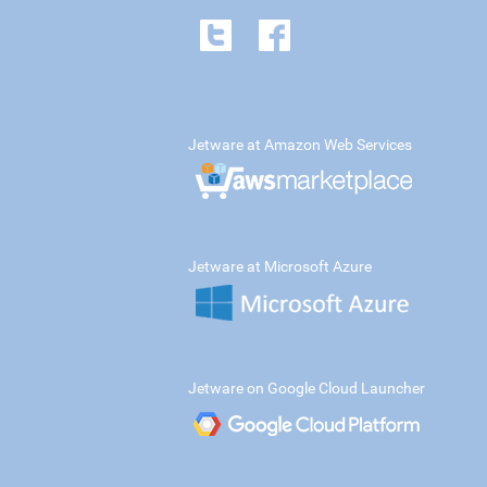
Jetware at Amazon Web Services
Jetware at Microsoft Azure
Jetware on Google Cloud Launcher