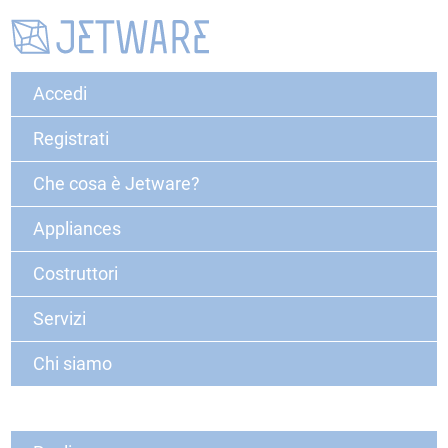
Accedi
Registrati
Che cosa è Jetware?
Appliances
Costruttori
Servizi
Chi siamo