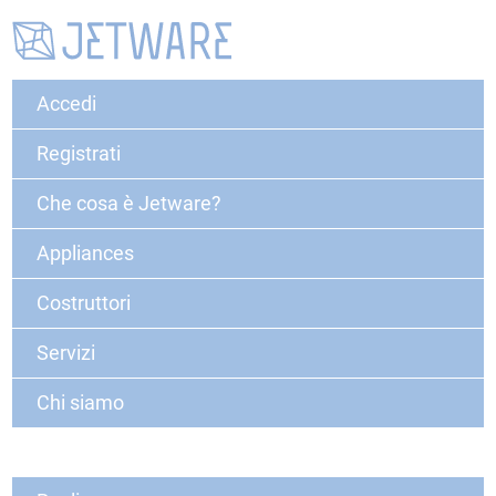
Accedi
Registrati
Che cosa è Jetware?
Appliances
Costruttori
Servizi
Chi siamo