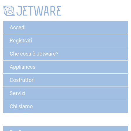
Accedi
Registrati
Che cosa è Jetware?
Appliances
Costruttori
Servizi
Chi siamo