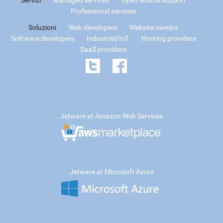
Professional services
Soluzioni
Web developers
Website owners
Software developers
Industrial/IoT
Hosting providers
SaaS providers
Jetware at Amazon Web Services
Jetware at Microsoft Azure