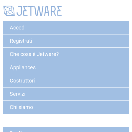
Accedi
Registrati
Che cosa è Jetware?
Appliances
Costruttori
Servizi
Chi siamo