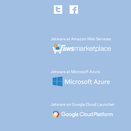
Jetware at Amazon Web Services
Jetware at Microsoft Azure
Jetware on Google Cloud Launcher