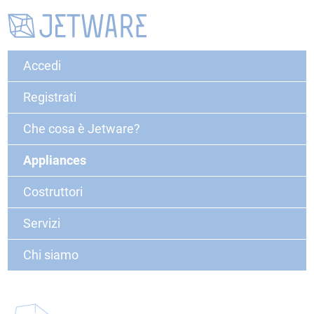
Accedi
Registrati
Che cosa è Jetware?
Appliances
Costruttori
Servizi
Chi siamo