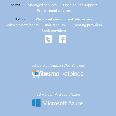
Servizi
Managed services
Open source support
Professional services
Soluzioni
Web developers
Website owners
Software developers
Industrial/IoT
Hosting providers
SaaS providers
Jetware at Amazon Web Services
Jetware at Microsoft Azure