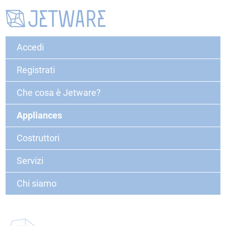
Accedi
Registrati
Che cosa è Jetware?
Appliances
Costruttori
Servizi
Chi siamo