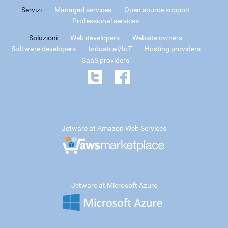
Servizi
Managed services
Open source support
Professional services
Soluzioni
Web developers
Website owners
Software developers
Industrial/IoT
Hosting providers
SaaS providers
Jetware at Amazon Web Services
Jetware at Microsoft Azure