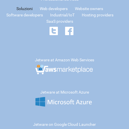
Soluzioni
Web developers
Website owners
Software developers
Industrial/IoT
Hosting providers
SaaS providers
Jetware at Amazon Web Services
Jetware at Microsoft Azure
Jetware on Google Cloud Launcher