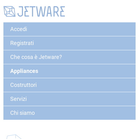
Accedi
Registrati
Che cosa è Jetware?
Appliances
Costruttori
Servizi
Chi siamo