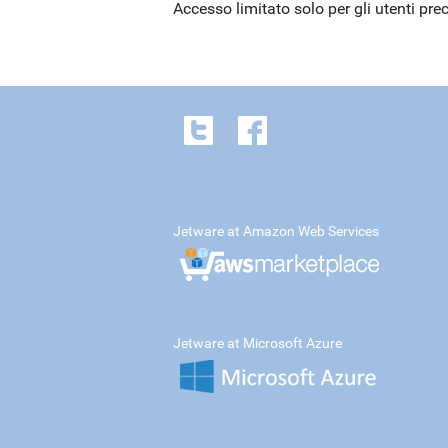
Accesso limitato solo per gli utenti pre
Jetware at Amazon Web Services
Jetware at Microsoft Azure