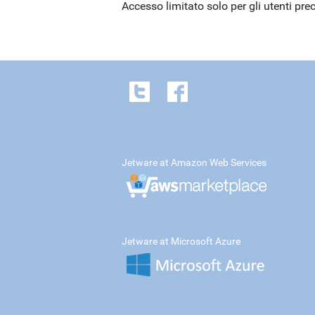
Accesso limitato solo per gli utenti pre
Jetware at Amazon Web Services
Jetware at Microsoft Azure