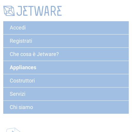
Accedi
Registrati
Che cosa è Jetware?
Appliances
Costruttori
Servizi
Chi siamo