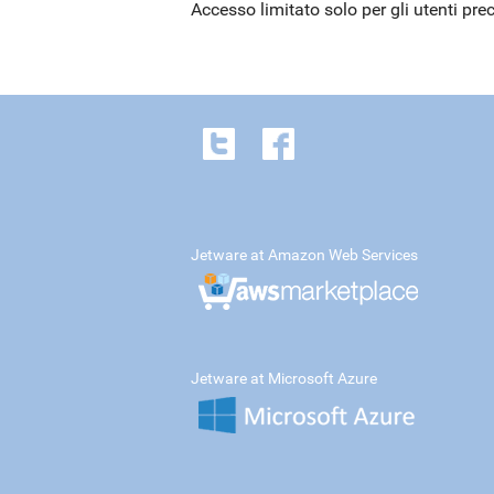
Accesso limitato solo per gli utenti pre
Jetware at Amazon Web Services
Jetware at Microsoft Azure