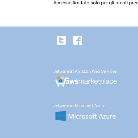
Accesso limitato solo per gli utenti pre
Jetware at Amazon Web Services
Jetware at Microsoft Azure