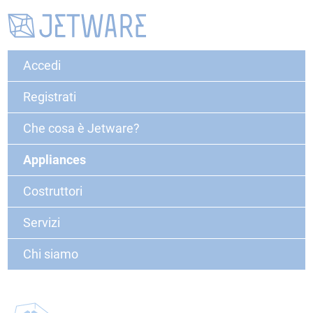
Accedi
Registrati
Che cosa è Jetware?
Appliances
Costruttori
Servizi
Chi siamo