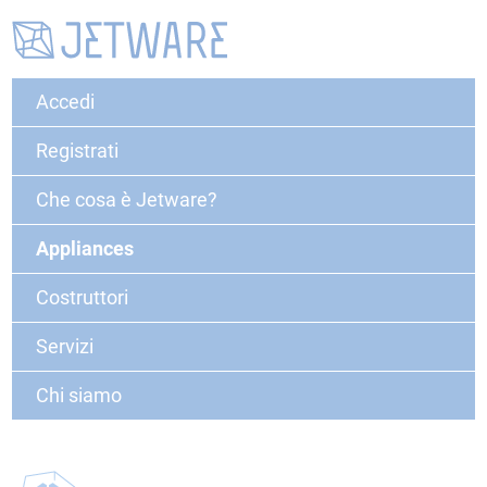
Accedi
Registrati
Che cosa è Jetware?
Appliances
Costruttori
Servizi
Chi siamo