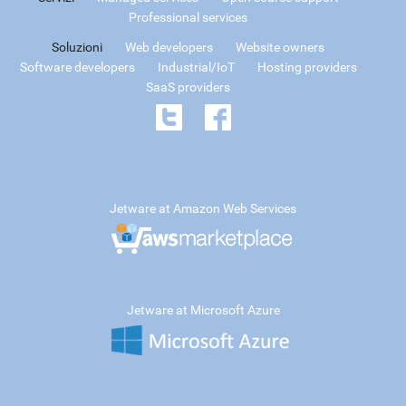
Professional services
Soluzioni
Web developers
Website owners
Software developers
Industrial/IoT
Hosting providers
SaaS providers
Jetware at Amazon Web Services
Jetware at Microsoft Azure